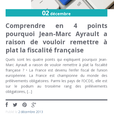
02
décembre
Comprendre en 4 points
pourquoi Jean-Marc Ayrault a
raison de vouloir remettre à
plat la fiscalité française
Quels sont les quatre points qui expliquent pourquoi Jean-
Marc Ayrault a raison de vouloir remettre à plat la fiscalité
française ? • La France est devenu l’enfer fiscal de l’union
européenne. La France est championne du monde des
prélèvements obligatoires. Parmi les pays de l’OCDE, elle est
sur le podium au troisième rang des prélèvements
obligatoires, […]
Publié le
2 décembre 2013