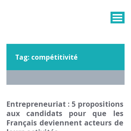
Tag:
compétitivité
Entrepreneuriat : 5 propositions
aux candidats pour que les
Français deviennent acteurs de