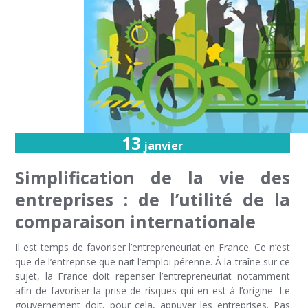
13
janvier
Simplification de la vie des
entreprises : de l’utilité de la
comparaison internationale
Il est temps de favoriser l’entrepreneuriat en France. Ce n’est
que de l’entreprise que nait l’emploi pérenne. À la traîne sur ce
sujet, la France doit repenser l’entrepreneuriat notamment
afin de favoriser la prise de risques qui en est à l’origine. Le
gouvernement doit, pour cela, appuyer les entreprises. Pas