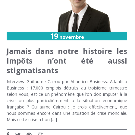
19
novembre
Jamais dans notre histoire les
impôts n’ont été aussi
stigmatisants
Interview Guillaume Cairou par Atlantico Business: Atlantico
Business : 17.000 emplois détruits au troisième trimestre
selon vous, est-ce un phénomène que l’on doit imputer à la
crise ou plus particulièrement à la situation économique
française ? Guillaume Cairou : Je crois effectivement, que
nous sommes encore dans une situation de crise mondiale.
Mais cette crise a bon […]