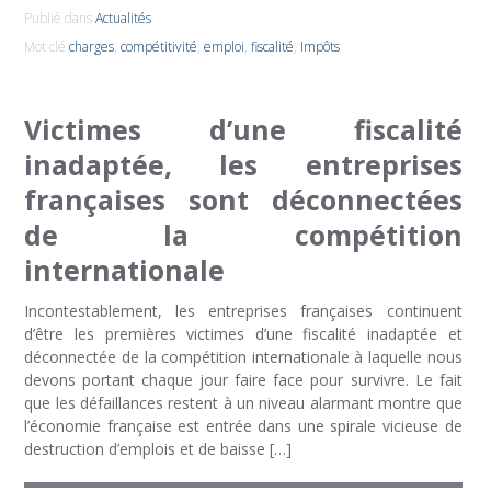
Publié dans
Actualités
Mot clé
charges
,
compétitivité
,
emploi
,
fiscalité
,
Impôts
Victimes d’une fiscalité
inadaptée, les entreprises
françaises sont déconnectées
de la compétition
internationale
Incontestablement, les entreprises françaises continuent
d’être les premières victimes d’une fiscalité inadaptée et
déconnectée de la compétition internationale à laquelle nous
devons portant chaque jour faire face pour survivre. Le fait
que les défaillances restent à un niveau alarmant montre que
l’économie française est entrée dans une spirale vicieuse de
destruction d’emplois et de baisse […]