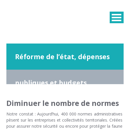
Réforme de l’état, dépenses
publiques et budgets
Diminuer le nombre de normes
Notre constat : Aujourd’hui, 400 000 normes administratives
pèsent sur les entreprises et collectivités territoriales. Créées
pour assurer notre sécurité ou encore pour protéger la faune