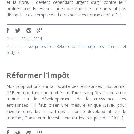
et la flore, il devient cependant urgent d’agir contre leur
prolifération. En France, une norme qui se crée ne veut pas
dire qu’elle est remplacée. Le respect des normes coûte […]
Publié le
30 juin 2014
Publié dans
Nos propositions
,
Réforme de l'état, dépenses publiques et
budgets
Réformer l’impôt
Nos propositions sur la fiscalité des entreprises : Supprimer
l’ISF en reportant une moitié sur d’autres impôts et une autre
moitié sur le développement de la croissance des
entreprises ; Il faut créer une mesure unique ISF/IR pour
investir dans les « start-ups » qui se développent sur le
marché ; Considérer l’investisseur qui investit plus de 100 […]