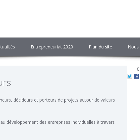
tualités
Entrepreneuriat 2020
Plan du site
Nous 
C
urs
neurs, décideurs et porteurs de projets autour de valeurs
t au développement des entreprises individuelles à travers