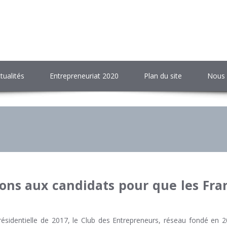
tualités
Entrepreneuriat 2020
Plan du site
Nous 
ions aux candidats pour que les Fr
ésidentielle de 2017, le Club des Entrepreneurs, réseau fondé en 2