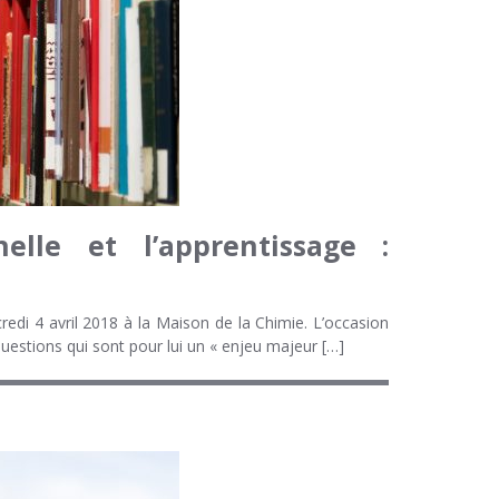
elle et l’apprentissage :
redi 4 avril 2018 à la Maison de la Chimie. L’occasion
estions qui sont pour lui un « enjeu majeur […]