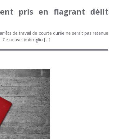
ent pris en flagrant délit
 arrêts de travail de courte durée ne serait pas retenue
i. Ce nouvel imbroglio […]