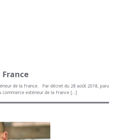
 France
térieur de la France. Par décret du 28 août 2018, paru
du commerce extérieur de la France […]