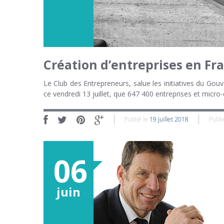
Création d’entreprises en Fra
Le Club des Entrepreneurs, salue les initiatives du Go
ce vendredi 13 juillet, que 647 400 entreprises et micro
Publié le
19 juillet 2018
Publi
06
juin