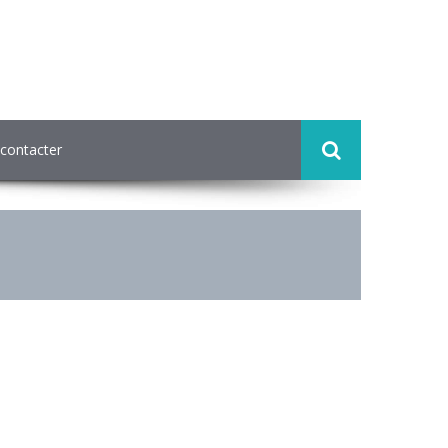
contacter