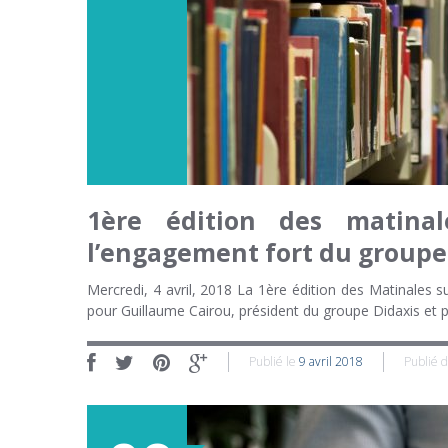
1ère édition des matinal
l’engagement fort du groupe 
Mercredi, 4 avril, 2018 La 1ère édition des Matinales s
pour Guillaume Cairou, président du groupe Didaxis et 
Publié le
9 avril 2018
Publié 