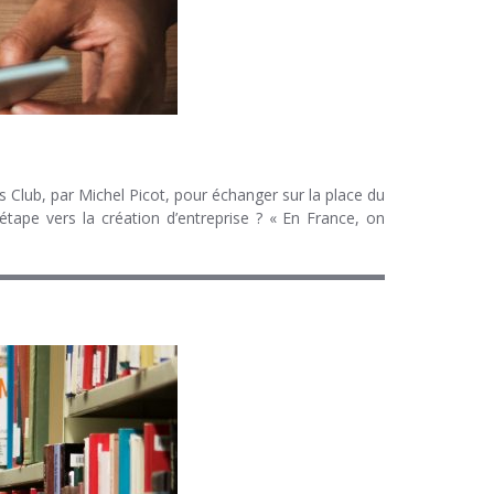
 Club, par Michel Picot, pour échanger sur la place du
étape vers la création d’entreprise ? « En France, on