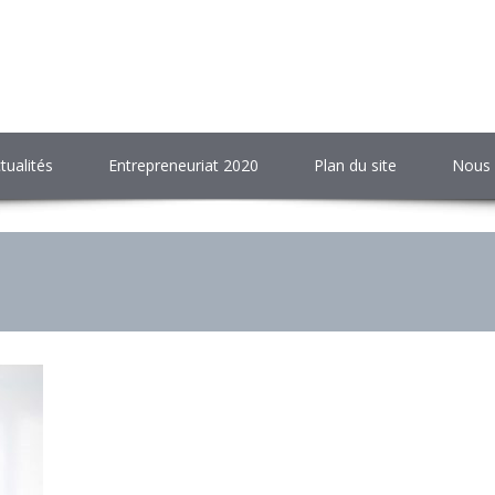
tualités
Entrepreneuriat 2020
Plan du site
Nous 