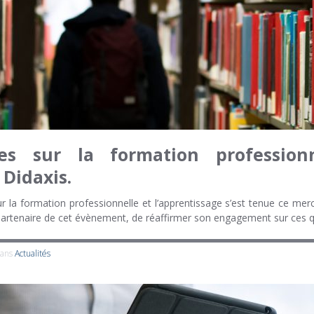
es sur la formation professionn
Didaxis.
ur la formation professionnelle et l’apprentissage s’est tenue ce merc
partenaire de cet évènement, de réaffirmer son engagement sur ces qu
dans
Actualités