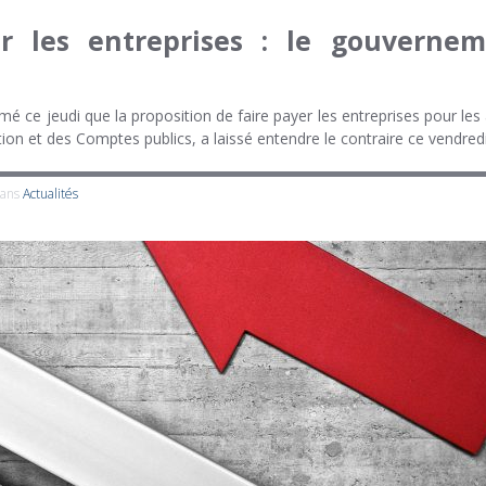
r les entreprises : le gouvernem
mé ce jeudi que la proposition de faire payer les entreprises pour les
ion et des Comptes publics, a laissé entendre le contraire ce vendred
dans
Actualités