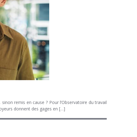
, sinon remis en cause ? Pour l’Observatoire du travail
mployeurs donnent des gages en […]