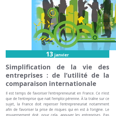
13
janvier
Simplification de la vie des
entreprises : de l’utilité de la
comparaison internationale
Il est temps de favoriser l’entrepreneuriat en France. Ce n’est
que de l’entreprise que nait l’emploi pérenne. À la traîne sur ce
sujet, la France doit repenser l’entrepreneuriat notamment
afin de favoriser la prise de risques qui en est à l’origine. Le
gouvernement doit, pour cela, appuyer les entreprises. Pas