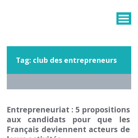
Tag:
club des entrepreneurs
Entrepreneuriat : 5 propositions
aux candidats pour que les
Français deviennent acteurs de