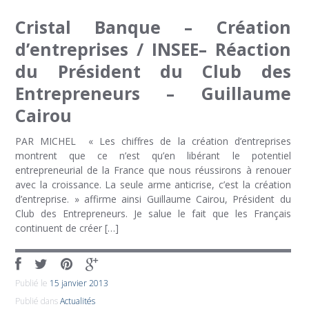
Cristal Banque – Création
d’entreprises / INSEE– Réaction
du Président du Club des
Entrepreneurs – Guillaume
Cairou
PAR MICHEL « Les chiffres de la création d’entreprises
montrent que ce n’est qu’en libérant le potentiel
entrepreneurial de la France que nous réussirons à renouer
avec la croissance. La seule arme anticrise, c’est la création
d’entreprise. » affirme ainsi Guillaume Cairou, Président du
Club des Entrepreneurs. Je salue le fait que les Français
continuent de créer […]
Publié le
15 janvier 2013
Publié dans
Actualités