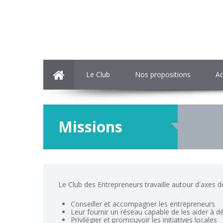
Le Club
Nos propositions
Ac
Missions
Le Club des Entrepreneurs travaille autour d'axes de
Conseiller et accompagner les entrepreneurs
Leur fournir un réseau capable de les aider à dé
Privilégier et promouvoir les initiatives locales