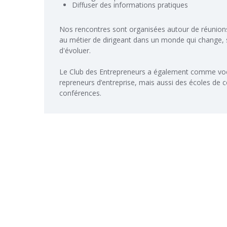
Diffuser des informations pratiques
Nos rencontres sont organisées autour de réunions 
au métier de dirigeant dans un monde qui change, s
d'évoluer.
Le Club des Entrepreneurs a également comme voca
repreneurs d’entreprise, mais aussi des écoles de 
conférences.