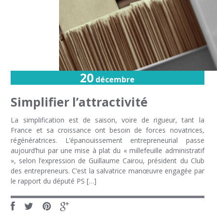
20
décembre
Simplifier l’attractivité
La simplification est de saison, voire de rigueur, tant la
France et sa croissance ont besoin de forces novatrices,
régénératrices. L’épanouissement entrepreneurial passe
aujourd’hui par une mise à plat du « millefeuille administratif
», selon l’expression de Guillaume Cairou, président du Club
des entrepreneurs. C’est la salvatrice manœuvre engagée par
le rapport du député PS […]