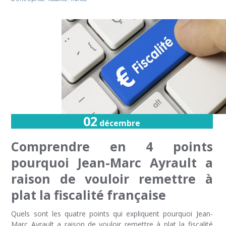
02
décembre
Comprendre en 4 points
pourquoi Jean-Marc Ayrault a
raison de vouloir remettre à
plat la fiscalité française
Quels sont les quatre points qui expliquent pourquoi Jean-
Marc Ayrault a raison de vouloir remettre à plat la fiscalité