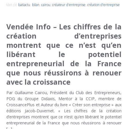
Mot clé
batiactu
,
bilan
,
cairou
,
créateur d'entreprise
,
création d'entreprise
Vendée Info – Les chiffres de la
création d’entreprises
montrent que ce n’est qu’en
libérant le potentiel
entrepreneurial de la France
que nous réussirons à renouer
avec la croissance
Par Guillaume Cairou, Président du Club des Entrepreneurs,
PDG du Groupe Didaxis, Mentor à la CCIP, membre de
CroissancePlus et Auteur du livre « Créer son entreprise » aux
éditions Jacob-Duvernet. « Les chiffres de la création
d’entreprises montrent que ce n’est qu’en libérant le potentiel
entrepreneurial de la France que nous réussirons à renouer
[…]