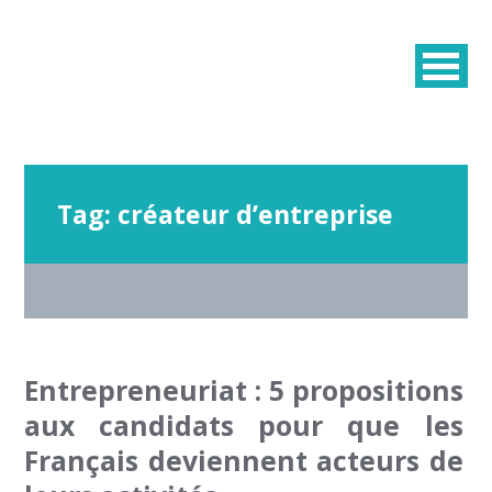
Tag:
créateur d’entreprise
Entrepreneuriat : 5 propositions
aux candidats pour que les
Français deviennent acteurs de