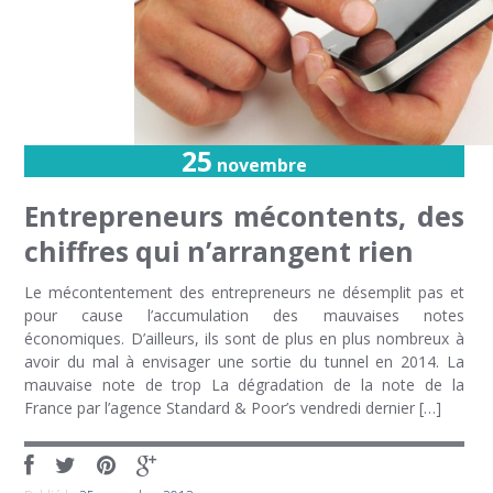
25
novembre
Entrepreneurs mécontents, des
chiffres qui n’arrangent rien
Le mécontentement des entrepreneurs ne désemplit pas et
pour cause l’accumulation des mauvaises notes
économiques. D’ailleurs, ils sont de plus en plus nombreux à
avoir du mal à envisager une sortie du tunnel en 2014. La
mauvaise note de trop La dégradation de la note de la
France par l’agence Standard & Poor’s vendredi dernier […]