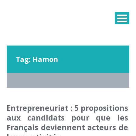
Tag:
Hamon
Entrepreneuriat : 5 propositions
aux candidats pour que les
Français deviennent acteurs de