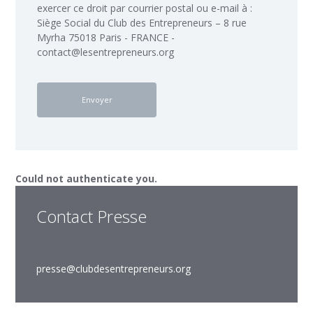
exercer ce droit par courrier postal ou e-mail à :
Siège Social du Club des Entrepreneurs – 8 rue
Myrha 75018 Paris - FRANCE -
contact@lesentrepreneurs.org
Could not authenticate you.
Contact Presse
presse@clubdesentrepreneurs.org