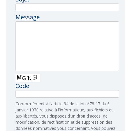
Message
Code
​Conformément à l'article 34 de la loi n°78-17 du 6
janvier 1978 relative à l'informatique, aux fichiers et
aux libertés, vous disposez d'un droit d'accès, de
modification, de rectification et de suppression des
données nominatives vous concernant. Vous pouvez