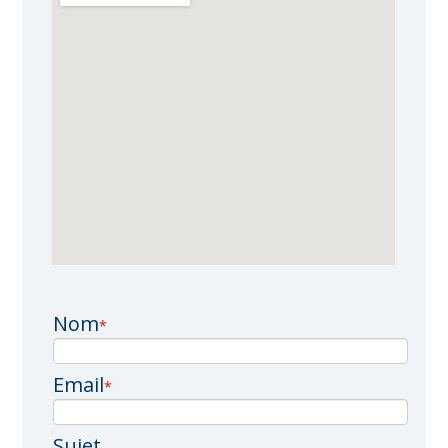
Nom
*
Email
*
Sujet