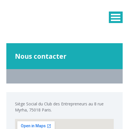
Nous contacter
Siège Social du Club des Entrepreneurs au 8 rue
Myrha, 75018 Paris.