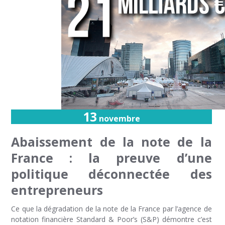
13
novembre
Abaissement de la note de la
France : la preuve d’une
politique déconnectée des
entrepreneurs
Ce que la dégradation de la note de la France par l’agence de
notation financière Standard & Poor’s (S&P) démontre c’est