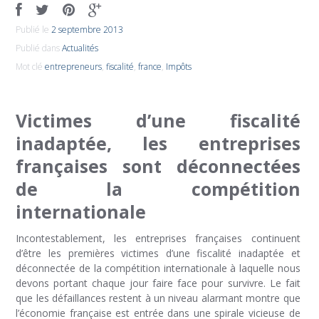
Publié le
2 septembre 2013
Publié dans
Actualités
Mot clé
entrepreneurs
,
fiscalité
,
france
,
Impôts
Victimes d’une fiscalité
inadaptée, les entreprises
françaises sont déconnectées
de la compétition
internationale
Incontestablement, les entreprises françaises continuent
d’être les premières victimes d’une fiscalité inadaptée et
déconnectée de la compétition internationale à laquelle nous
devons portant chaque jour faire face pour survivre. Le fait
que les défaillances restent à un niveau alarmant montre que
l’économie française est entrée dans une spirale vicieuse de