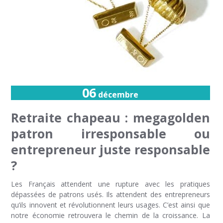
06
décembre
Retraite chapeau : megagolden
patron irresponsable ou
entrepreneur juste responsable
?
Les Français attendent une rupture avec les pratiques
dépassées de patrons usés. Ils attendent des entrepreneurs
qu’ils innovent et révolutionnent leurs usages. C’est ainsi que
notre économie retrouvera le chemin de la croissance. La