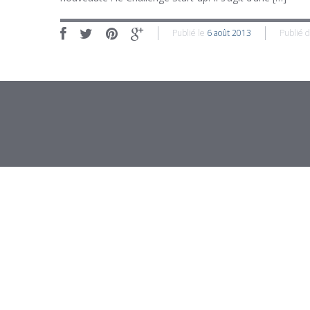
Publié le
6 août 2013
Publié 