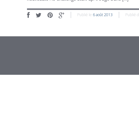
Publié le
6 août 2013
Publié 