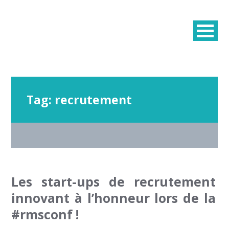
Tag:
recrutement
Les start-ups de recrutement
innovant à l’honneur lors de la
#rmsconf !