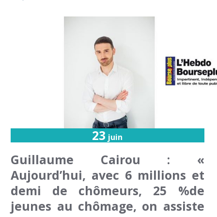
23
juin
Guillaume Cairou : «
Aujourd’hui, avec 6 millions et
demi de chômeurs, 25 %de
jeunes au chômage, on assiste