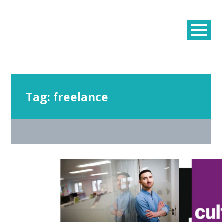
Tag:
freelance