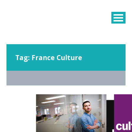
Tag:
France Culture