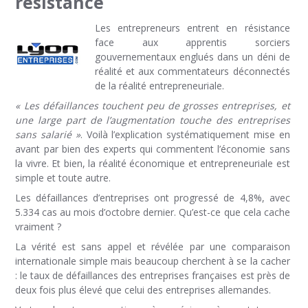
résistance
Les entrepreneurs entrent en résistance
face aux apprentis sorciers
gouvernementaux englués dans un déni de
réalité et aux commentateurs déconnectés
de la réalité entrepreneuriale.
« Les défaillances touchent peu de grosses entreprises, et
une large part de l’augmentation touche des entreprises
sans salarié »
. Voilà l’explication systématiquement mise en
avant par bien des experts qui commentent l’économie sans
la vivre. Et bien, la réalité économique et entrepreneuriale est
simple et toute autre.
Les défaillances d’entreprises ont progressé de 4,8%, avec
5.334 cas au mois d’octobre dernier. Qu’est-ce que cela cache
vraiment ?
La vérité est sans appel et révélée par une comparaison
internationale simple mais beaucoup cherchent à se la cacher
: le taux de défaillances des entreprises françaises est près de
deux fois plus élevé que celui des entreprises allemandes.