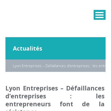
Actualités
Lyon Entreprises – Défaillances d’entreprises : les entre
Lyon Entreprises – Défaillances
d’entreprises : les
entrepreneurs font de la