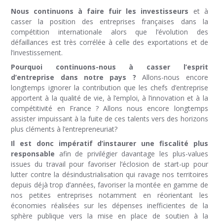
Nous continuons à faire fuir les investisseurs
et à
casser la position des entreprises françaises dans la
compétition internationale alors que l’évolution des
défaillances est très corrélée à celle des exportations et de
l’investissement.
Pourquoi continuons-nous à casser l’esprit
d’entreprise dans notre pays ?
Allons-nous encore
longtemps ignorer la contribution que les chefs d’entreprise
apportent à la qualité de vie, à l’emploi, à l’innovation et à la
compétitivité en France ? Allons nous encore longtemps
assister impuissant à la fuite de ces talents vers des horizons
plus cléments à l’entrepreneuriat?
Il est donc impératif d’instaurer une fiscalité plus
responsable
afin de privilégier davantage les plus-values
issues du travail pour favoriser l’éclosion de start-up pour
lutter contre la désindustrialisation qui ravage nos territoires
depuis déjà trop d’années, favoriser la montée en gamme de
nos petites entreprises notamment en réorientant les
économies réalisées sur les dépenses inefficientes de la
sphère publique vers la mise en place de soutien à la