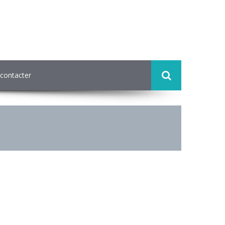
contacter