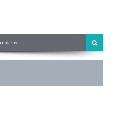
contacter