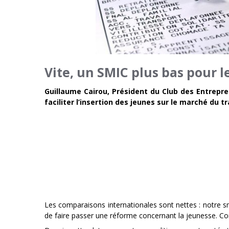
Vite, un SMIC plus bas pour le
Guillaume Cairou, Président du Club des Entrepre
faciliter l’insertion des jeunes sur le marché du t
Les comparaisons internationales sont nettes : notre s
de faire passer une réforme concernant la jeunesse. Co