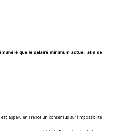
 rémunéré que le salaire minimum actuel, afin de
 est apparu en France un consensus sur l’impossibilité