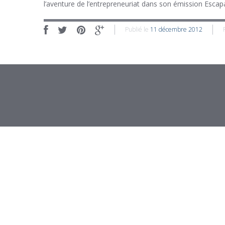
l’aventure de l’entrepreneuriat dans son émission Esca
Publié le
11 décembre 2012