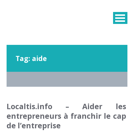
Tag:
aide
Localtis.info – Aider les
entrepreneurs à franchir le cap
de l’entreprise