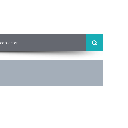
contacter