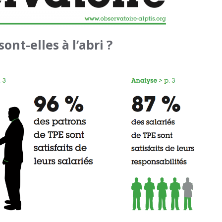
sont-elles à l’abri ?