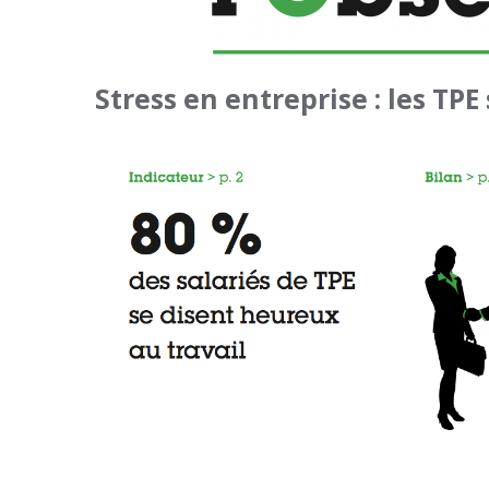
Stress en entreprise : les TPE 