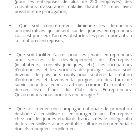
(pour les entreprises de plus de 250 employés) des
cotisations d’assurance maladie durant 12 mois avec
possibilité de prorogation,
Que soit concrètement diminuée les démarches
administratives qui pèsent sur les jeunes entrepreneurs
car c’est pour eux l’un des obstacles les plus importants à
la création d’entreprises,
Que soit facilitée l’accès pour ces jeunes entrepreneurs
aux services de développement de l’entreprise
(incubateurs, conseils juridiques, etc). Les incubateurs
d’entreprises et les sociétés de portage salarial sont
devenus de puissants outils pour soutenir la création
d’entreprises et favoriser la progression des taux de
survie pour les jeunes start-ups comme l’a montré le
dernier livre blanc du Club des Entrepreneurs.
Qu’attendons-nous pour les encourager ?
Que soit menée une campagne nationale de promotion
destinée à sensibiliser et encourager l’esprit d’entreprise
chez tous les jeunes étudiants français dès le collège afin
de les sensibiliser à une véritable culture entrepreneuriale
dont ils manquent cruellement.