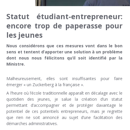
Statut étudiant-entrepreneur:
encore trop de paperasse pour
les jeunes
Nous considérons que ces mesures vont dans le bon
sens et tentent d’apporter une solution à un problème
dont nous nous félicitons qu’il soit identifié par la
Ministre.
Malheureusement, elles sont insuffisantes pour faire
émerger « un Zuckerberg à la française ».
A l’heure où l’école traditionnelle apparaît en décalage avec le
quotidien des jeunes, je salue la création d’un statut
permettant d’accompagner et de protéger davantage le
potentiel de ces potentiels entrepreneurs, mais je regrette
que rien ne soit annoncé au sujet d’une facilitation des
démarches administratives.