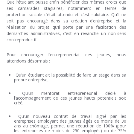
Que l’étudiant puisse enfin bénéficier des mêmes droits que
ses camarades stagiaires, notamment en terme de
protection sociale c’était attendu et c’est salutaire. Qu’il ne
soit pas encouragé dans sa création d’entreprise et la
réalisation du projet qu’il porte par une facilitation des
démarches administratives, c’est en revanche un non-sens
contreproductif.
Pour encourager l’entrepreneuriat des jeunes, nous
attendons désormais :
Qu’un étudiant ait la possibilité de faire un stage dans sa
propre entreprise,
Qu’un mentorat entrepreneurial dédié à
l’accompagnement de ces jeunes hauts potentiels soit
créé,
Qu’un nouveau contrat de travail signé par les
entreprises employant des jeunes âgés de moins de 30
ans au chômage, permet une réduction de 100% (pour
les entreprises de moins de 250 employés) ou de 75%