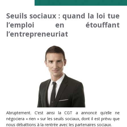
Seuils sociaux : quand la loi tue
l’emploi en étouffant
l’entrepreneuriat
Abruptement. C’est ainsi la CGT a annoncé qu’elle ne
négociera « rien » sur les seuils sociaux, dont il est prévu que
nous débattions à la rentrée avec les partenaires sociaux.