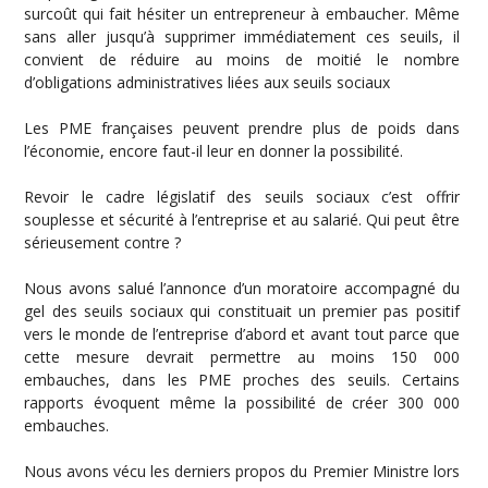
surcoût qui fait hésiter un entrepreneur à embaucher. Même
sans aller jusqu’à supprimer immédiatement ces seuils, il
convient de réduire au moins de moitié le nombre
d’obligations administratives liées aux seuils sociaux
Les PME françaises peuvent prendre plus de poids dans
l’économie, encore faut-il leur en donner la possibilité.
Revoir le cadre législatif des seuils sociaux c’est offrir
souplesse et sécurité à l’entreprise et au salarié. Qui peut être
sérieusement contre ?
Nous avons salué l’annonce d’un moratoire accompagné du
gel des seuils sociaux qui constituait un premier pas positif
vers le monde de l’entreprise d’abord et avant tout parce que
cette mesure devrait permettre au moins 150 000
embauches, dans les PME proches des seuils. Certains
rapports évoquent même la possibilité de créer 300 000
embauches.
Nous avons vécu les derniers propos du Premier Ministre lors