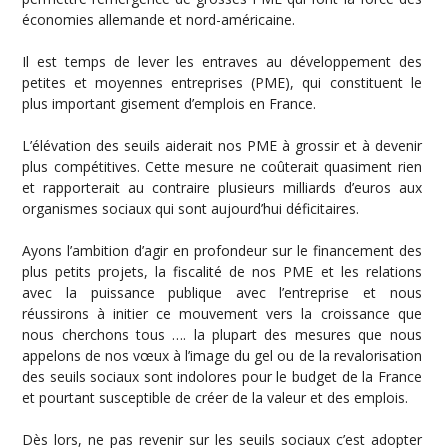
économies allemande et nord-américaine.
Il est temps de lever les entraves au développement des
petites et moyennes entreprises (PME), qui constituent le
plus important gisement d’emplois en France.
L’élévation des seuils aiderait nos PME à grossir et à devenir
plus compétitives. Cette mesure ne coûterait quasiment rien
et rapporterait au contraire plusieurs milliards d’euros aux
organismes sociaux qui sont aujourd’hui déficitaires.
Ayons l’ambition d’agir en profondeur sur le financement des
plus petits projets, la fiscalité de nos PME et les relations
avec la puissance publique avec l’entreprise et nous
réussirons à initier ce mouvement vers la croissance que
nous cherchons tous …. la plupart des mesures que nous
appelons de nos vœux à l’image du gel ou de la revalorisation
des seuils sociaux sont indolores pour le budget de la France
et pourtant susceptible de créer de la valeur et des emplois.
Dès lors, ne pas revenir sur les seuils sociaux c’est adopter