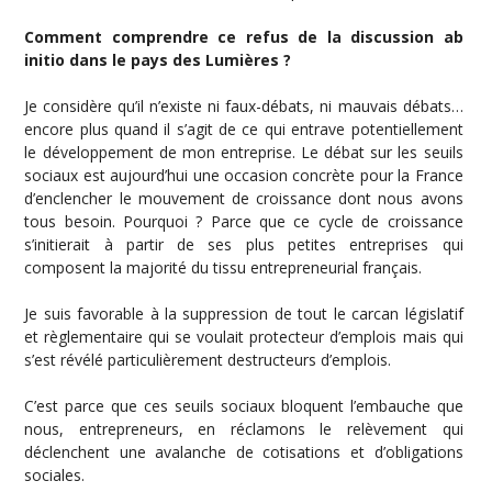
Comment comprendre ce refus de la discussion ab
initio dans le pays des Lumières ?
Je considère qu’il n’existe ni faux-débats, ni mauvais débats…
encore plus quand il s’agit de ce qui entrave potentiellement
le développement de mon entreprise. Le débat sur les seuils
sociaux est aujourd’hui une occasion concrète pour la France
d’enclencher le mouvement de croissance dont nous avons
tous besoin. Pourquoi ? Parce que ce cycle de croissance
s’initierait à partir de ses plus petites entreprises qui
composent la majorité du tissu entrepreneurial français.
Je suis favorable à la suppression de tout le carcan législatif
et règlementaire qui se voulait protecteur d’emplois mais qui
s’est révélé particulièrement destructeurs d’emplois.
C’est parce que ces seuils sociaux bloquent l’embauche que
nous, entrepreneurs, en réclamons le relèvement qui
déclenchent une avalanche de cotisations et d’obligations
sociales.