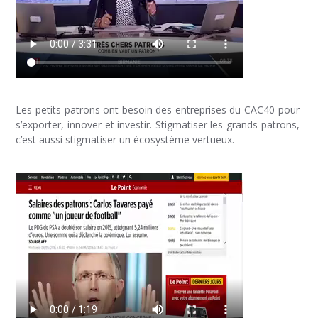
Les petits patrons ont besoin des entreprises du CAC40 pour
s’exporter, innover et investir. Stigmatiser les grands patrons,
c’est aussi stigmatiser un écosystème vertueux.