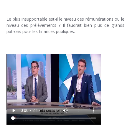
Le plus insupportable est-il le niveau des rémunérations ou le
niveau des prélèvements ? Il faudrait bien plus de grands
patrons pour les finances publiques.