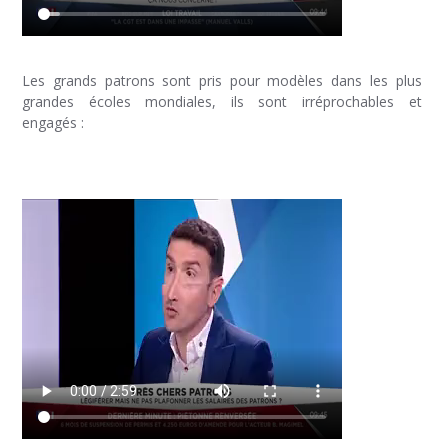
Les grands patrons sont pris pour modèles dans les plus
grandes écoles mondiales, ils sont irréprochables et
engagés :