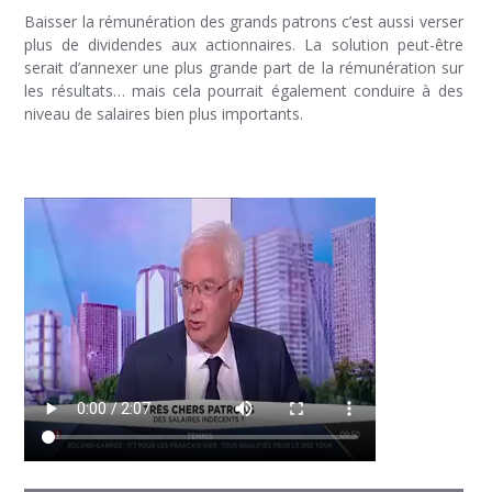
Baisser la rémunération des grands patrons c’est aussi verser
plus de dividendes aux actionnaires. La solution peut-être
serait d’annexer une plus grande part de la rémunération sur
les résultats… mais cela pourrait également conduire à des
niveau de salaires bien plus importants.