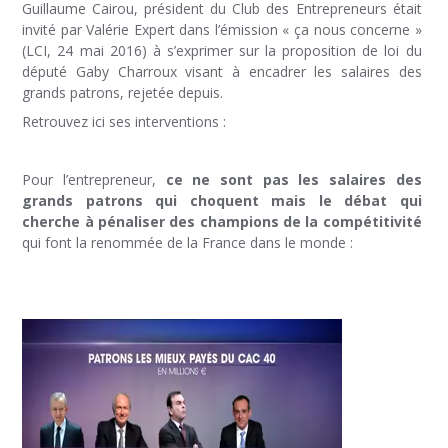
Guillaume Cairou, président du Club des Entrepreneurs était
invité par Valérie Expert dans l’émission « ça nous concerne »
(LCI, 24 mai 2016) à s’exprimer sur la proposition de loi du
député Gaby Charroux visant à encadrer les salaires des
grands patrons, rejetée depuis.
Retrouvez ici ses interventions :
Pour l’entrepreneur,
ce ne sont pas les salaires des
grands patrons qui choquent mais le débat qui
cherche à pénaliser des champions de la compétitivité
qui font la renommée de la France dans le monde :