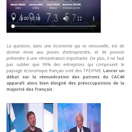
La question, dans une économie qui se renouvelle, est de
donner envie aux jeunes d’entreprendre, et de pouvoir
prétendre à une rémunération importante. De plus, il ne faut
pas oublier que 99% des entreprises qui composent le
paysage économique français sont des TPE/PME.
Lancer un
débat sur la rémunération des patrons du CAC40
apparaît alors bien éloigné des préoccupations de la
majorité des français
: