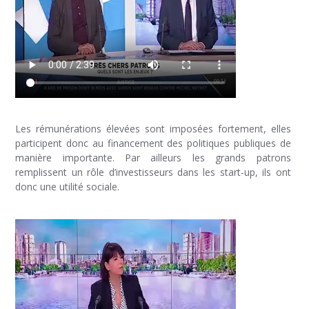
Les rémunérations élevées sont imposées fortement, elles
participent donc au financement des politiques publiques de
manière importante. Par ailleurs les grands patrons
remplissent un rôle d’investisseurs dans les start-up, ils ont
donc une utilité sociale.