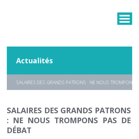
Actualités
SALAIRES DES GRANDS PATRONS : NE NOUS TROMPONS P
SALAIRES DES GRANDS PATRONS
: NE NOUS TROMPONS PAS DE
DÉBAT