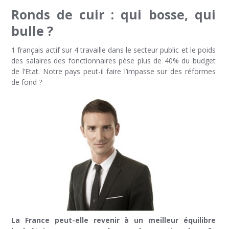
Ronds de cuir : qui bosse, qui
bulle ?
1 français actif sur 4 travaille dans le secteur public et le poids
des salaires des fonctionnaires pèse plus de 40% du budget
de l’Etat. Notre pays peut-il faire l’impasse sur des réformes
de fond ?
La France peut-elle revenir à un meilleur équilibre