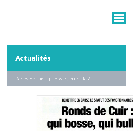
Actualités
Ronds de cuir : qui bosse, qui bulle ?