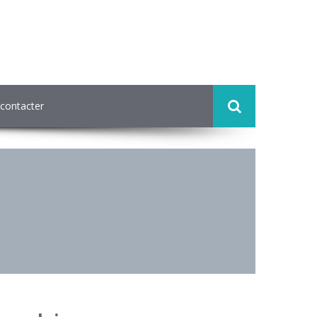
contacter