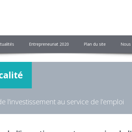
tualités
Entrepreneuriat 2020
Plan du site
Nous 
calité
e l’investissement au service de l’emploi