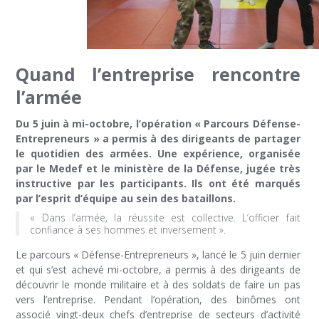
Quand l’entreprise rencontre
l’armée
Du 5 juin à mi-octobre, l’opération « Parcours Défense-
Entrepreneurs » a permis à des dirigeants de partager
le quotidien des armées. Une expérience, organisée
par le Medef et le ministère de la Défense, jugée très
instructive par les participants. Ils ont été marqués
par l’esprit d’équipe au sein des bataillons.
« Dans l’armée, la réussite est collective. L’officier fait
confiance à ses hommes et inversement ».
Le parcours « Défense-Entrepreneurs », lancé le 5 juin dernier
et qui s’est achevé mi-octobre, a permis à des dirigeants de
découvrir le monde militaire et à des soldats de faire un pas
vers l’entreprise. Pendant l’opération, des binômes ont
associé vingt-deux chefs d’entreprise de secteurs d’activité