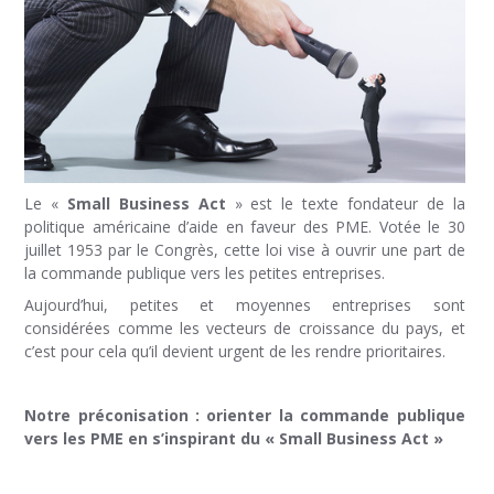
Le «
Small Business Act
» est le texte fondateur de la
politique américaine d’aide en faveur des PME. Votée le 30
juillet 1953 par le Congrès, cette loi vise à ouvrir une part de
la commande publique vers les petites entreprises.
Aujourd’hui, petites et moyennes entreprises sont
considérées comme les vecteurs de croissance du pays, et
c’est pour cela qu’il devient urgent de les rendre prioritaires.
Notre préconisation : orienter la commande publique
vers les PME en s’inspirant du « Small Business Act »