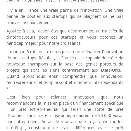
Il y a en France une vraie panne de l’innovation. Une vraie
panne de soutien aux startups qui se plaignent de ne pas
trouver de financement.
Ajoutez à cela, l’action étatique désordonnée, un mille feuille
d’interlocuteurs pour ces startups et vous obtenez un
handicap majeur pour notre croissance.
Il manque 3 milliards d’euros par an pour financer l’innovation
de nos startups. Résultat, la France est incapable de créer de
nouveaux champions sur la base des génies porteurs de
projets qui sont les siens contrairement aux États-Unis…
Quand allons-nous enfin comprendre que l’innovation,
l’entrepreneuriat et l’emploi sont étroitement interdépendants
?
C’est bien pour relancer l’innovation que nous
recommandons la mise en place d’un financement spécifique
: un prêt entrepreneurial qui serait une sorte de prêt
d’honneur sans intérêt ni garantie, à hauteur de 90 000 euros
par entrepreneur. Autant le montant que la garantie (ou les
intérêts) , constituent de vraies différences avec le prêt