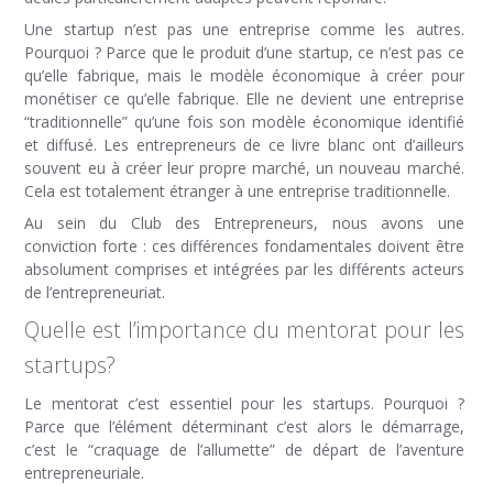
Une startup n’est pas une entreprise comme les autres.
Pourquoi ? Parce que le produit d’une startup, ce n’est pas ce
qu’elle fabrique, mais le modèle économique à créer pour
monétiser ce qu’elle fabrique. Elle ne devient une entreprise
“traditionnelle” qu’une fois son modèle économique identifié
et diffusé. Les entrepreneurs de ce livre blanc ont d’ailleurs
souvent eu à créer leur propre marché, un nouveau marché.
Cela est totalement étranger à une entreprise traditionnelle.
Au sein du Club des Entrepreneurs, nous avons une
conviction forte : ces différences fondamentales doivent être
absolument comprises et intégrées par les différents acteurs
de l’entrepreneuriat.
Quelle est l’importance du mentorat pour les
startups?
Le mentorat c’est essentiel pour les startups. Pourquoi ?
Parce que l’élément déterminant c’est alors le démarrage,
c’est le “craquage de l’allumette” de départ de l’aventure
entrepreneuriale.