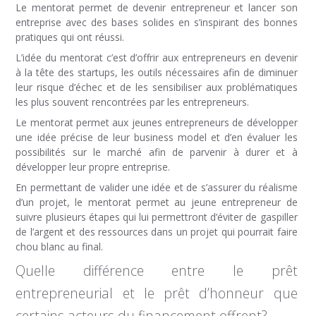
Le mentorat permet de devenir entrepreneur et lancer son
entreprise avec des bases solides en s’inspirant des bonnes
pratiques qui ont réussi.
L’idée du mentorat c’est d’offrir aux entrepreneurs en devenir
à la tête des startups, les outils nécessaires afin de diminuer
leur risque d’échec et de les sensibiliser aux problématiques
les plus souvent rencontrées par les entrepreneurs.
Le mentorat permet aux jeunes entrepreneurs de développer
une idée précise de leur business model et d’en évaluer les
possibilités sur le marché afin de parvenir à durer et à
développer leur propre entreprise.
En permettant de valider une idée et de s’assurer du réalisme
d’un projet, le mentorat permet au jeune entrepreneur de
suivre plusieurs étapes qui lui permettront d’éviter de gaspiller
de l’argent et des ressources dans un projet qui pourrait faire
chou blanc au final.
Quelle différence entre le prêt
entrepreneurial et le prêt d’honneur que
certains acteurs du financement offrent?