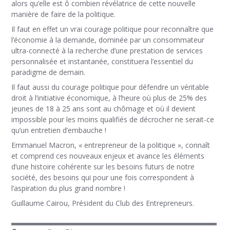
alors qu’elle est ô combien révélatrice de cette nouvelle
manière de faire de la politique.
Il faut en effet un vrai courage politique pour reconnaître que
l’économie à la demande, dominée par un consommateur
ultra-connecté à la recherche d’une prestation de services
personnalisée et instantanée, constituera l’essentiel du
paradigme de demain.
Il faut aussi du courage politique pour défendre un véritable
droit à l’initiative économique, à l’heure où plus de 25% des
jeunes de 18 à 25 ans sont au chômage et où il devient
impossible pour les moins qualifiés de décrocher ne serait-ce
qu’un entretien d’embauche !
Emmanuel Macron, « entrepreneur de la politique », connaît
et comprend ces nouveaux enjeux et avance les éléments
d’une histoire cohérente sur les besoins futurs de notre
société, des besoins qui pour une fois correspondent à
l’aspiration du plus grand nombre !
Guillaume Cairou, Président du Club des Entrepreneurs.