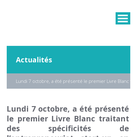
Actualités
Lundi 7 octobre, a été présenté le premier Livre Blanc trai
Lundi 7 octobre, a été présenté
le premier Livre Blanc traitant
des spécificités de