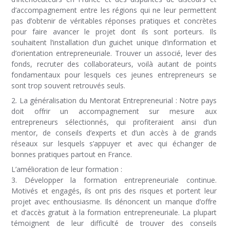
d’accompagnement entre les régions qui ne leur permettent
pas d’obtenir de véritables réponses pratiques et concrètes
pour faire avancer le projet dont ils sont porteurs. Ils
souhaitent l’installation d’un guichet unique d’information et
d’orientation entrepreneuriale. Trouver un associé, lever des
fonds, recruter des collaborateurs, voilà autant de points
fondamentaux pour lesquels ces jeunes entrepreneurs se
sont trop souvent retrouvés seuls.
2. La généralisation du Mentorat Entrepreneurial : Notre pays
doit offrir un accompagnement sur mesure aux
entrepreneurs sélectionnés, qui profiteraient ainsi d’un
mentor, de conseils d’experts et d’un accès à de grands
réseaux sur lesquels s’appuyer et avec qui échanger de
bonnes pratiques partout en France.
L’amélioration de leur formation :
3. Développer la formation entrepreneuriale continue.
Motivés et engagés, ils ont pris des risques et portent leur
projet avec enthousiasme. Ils dénoncent un manque d’offre
et d’accès gratuit à la formation entrepreneuriale. La plupart
témoignent de leur difficulté de trouver des conseils