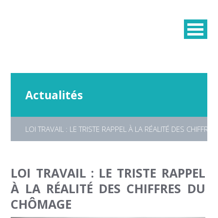
Actualités
LOI TRAVAIL : LE TRISTE RAPPEL À LA RÉALITÉ DES CHIFF
LOI TRAVAIL : LE TRISTE RAPPEL
À LA RÉALITÉ DES CHIFFRES DU
CHÔMAGE