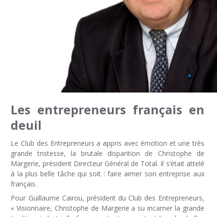
Les entrepreneurs français en
deuil
Le Club des Entrepreneurs a appris avec émotion et une très
grande tristesse, la brutale disparition de Christophe de
Margerie, président Directeur Général de Total. Il s’était attelé
à la plus belle tâche qui soit : faire aimer son entreprise aux
français.
Pour Guillaume Cairou, président du Club des Entrepreneurs,
« Visionnaire, Christophe de Margerie a su incarner la grande