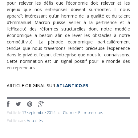
pour relever les défis que l’économie doit relever et les
enjeux que nos entreprises doivent surmonter. Il nous
apparaît intéressant qu’un homme de la qualité et du talent
d’Emmanuel Macron puisse veiller à la pertinence et à
l’efficacité des réformes structurelles dont notre modèle
économique a besoin afin de lever les obstacles à notre
compétitivité. La période économique particulièrement
tendue que nous traversons rendent précieuse l’expérience
dans le privé et l’esprit d’entreprise que nous lui connaissons.
Cette nomination est un signal positif pour le monde des
entrepreneurs.
ARTICLE ORIGINAL SUR
ATLANTICO.FR
Publié le
17 septembre 2014
par
Club des Entrepreneurs
Publié dans
Actualités