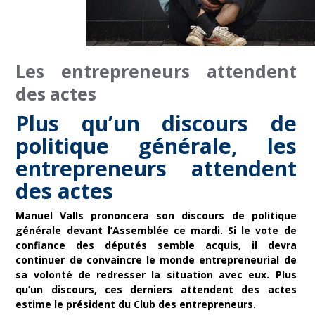
Les entrepreneurs attendent
des actes
Plus qu’un discours de
politique générale, les
entrepreneurs attendent
des actes
Manuel Valls prononcera son discours de politique
générale devant l’Assemblée ce mardi. Si le vote de
confiance des députés semble acquis, il devra
continuer de convaincre le monde entrepreneurial de
sa volonté de redresser la situation avec eux. Plus
qu’un discours, ces derniers attendent des actes
estime le président du Club des entrepreneurs.