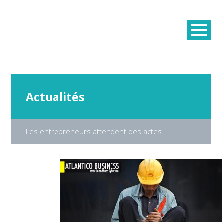
Actualités
Les entrepreneurs attendent des actes