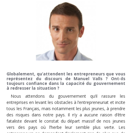
Globalement, qu’attendent les entrepreneurs que vous
représentez du discours de Manuel Valls ? Ont-ils
toujours confiance dans la capacité du gouvernement
à redresser la situation ?
Nous attendons du gouvernement qu’il rassure les
entreprises en levant les obstacles à l’entrepreneuriat et incite
tous les Français, mais notamment les plus jeunes, à prendre
des risques dans notre pays. Il n’y a aucune raison d’être
fataliste devant le constat du départ massif de nos jeunes
vers des pays où l’herbe leur semble plus verte. Les