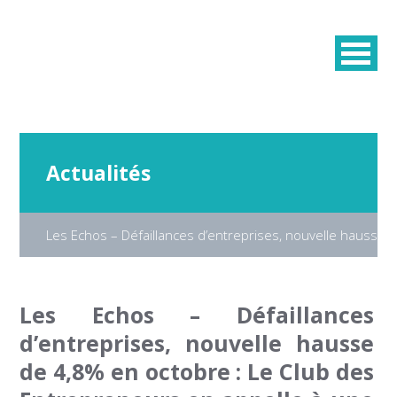
Actualités
Les Echos – Défaillances d’entreprises, nouvelle hausse 
Les Echos – Défaillances
d’entreprises, nouvelle hausse
de 4,8% en octobre : Le Club des