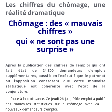
Les chiffres du chômage, une
réalité dramatique
Chômage : des « mauvais
chiffres »
qui « ne sont pas une
surprise »
Après la publication des chiffres de l’emploi qui ont
fait état de 24.800 demandeurs d’emplois
supplémentaires, aussi bien l’exécutif que le patronat
ou l’opposition constatent que cette mauvaise
statistique est cohérente avec l’état de la
conjoncture.
La faute à la croissance. Ce jeudi 26 juin, Pôle emploi a publié
des mauvaises statistiques sur le chômage avec 24.800
nouveaux demandeurs d’emploi.