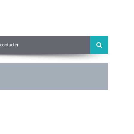
contacter