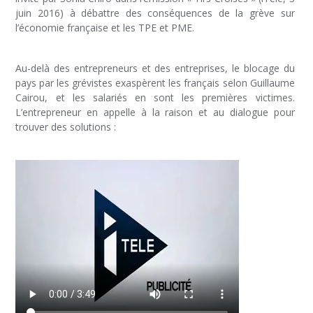
juin 2016) à débattre des conséquences de la grève sur
l’économie française et les TPE et PME.
Au-delà des entrepreneurs et des entreprises, le blocage du
pays par les grévistes exaspèrent les français selon Guillaume
Cairou, et les salariés en sont les premières victimes.
L’entrepreneur en appelle à la raison et au dialogue pour
trouver des solutions :