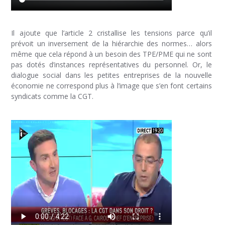
Il ajoute que l’article 2 cristallise les tensions parce qu’il
prévoit un inversement de la hiérarchie des normes… alors
même que cela répond à un besoin des TPE/PME qui ne sont
pas dotés d’instances représentatives du personnel. Or, le
dialogue social dans les petites entreprises de la nouvelle
économie ne correspond plus à l’image que s’en font certains
syndicats comme la CGT.