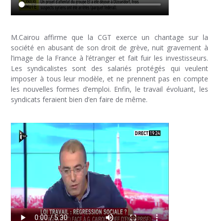
M.Cairou affirme que la CGT exerce un chantage sur la
société en abusant de son droit de grève, nuit gravement à
l’image de la France à l’étranger et fait fuir les investisseurs.
Les syndicalistes sont des salariés protégés qui veulent
imposer à tous leur modèle, et ne prennent pas en compte
les nouvelles formes d’emploi. Enfin, le travail évoluant, les
syndicats feraient bien d’en faire de même.