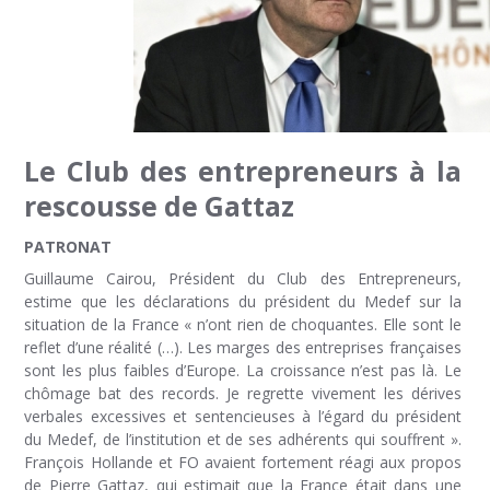
Le Club des entrepreneurs à la
rescousse de Gattaz
PATRONAT
Guillaume Cairou, Président du Club des Entrepreneurs,
estime que les déclarations du président du Medef sur la
situation de la France « n’ont rien de choquantes. Elle sont le
reflet d’une réalité (…). Les marges des entreprises françaises
sont les plus faibles d’Europe. La croissance n’est pas là. Le
chômage bat des records. Je regrette vivement les dérives
verbales excessives et sentencieuses à l’égard du président
du Medef, de l’institution et de ses adhérents qui souffrent ».
François Hollande et FO avaient fortement réagi aux propos
de Pierre Gattaz, qui estimait que la France était dans une