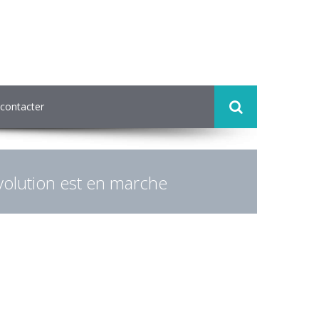
contacter
olution est en marche