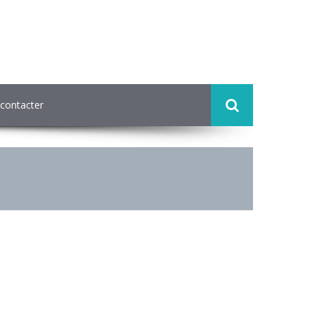
contacter