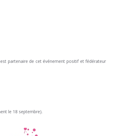
t partenaire de cet événement positif et fédérateur
ment le 18 septembre).