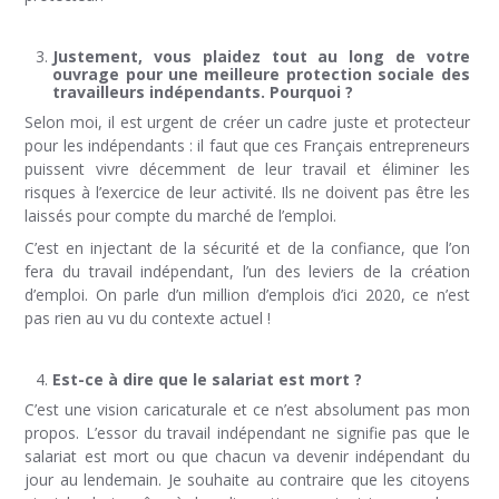
Justement, vous plaidez tout au long de votre
ouvrage pour une meilleure protection sociale des
travailleurs indépendants. Pourquoi ?
Selon moi, il est urgent de créer un cadre juste et protecteur
pour les indépendants : il faut que ces Français entrepreneurs
puissent vivre décemment de leur travail et éliminer les
risques à l’exercice de leur activité. Ils ne doivent pas être les
laissés pour compte du marché de l’emploi.
C’est en injectant de la sécurité et de la confiance, que l’on
fera du travail indépendant, l’un des leviers de la création
d’emploi. On parle d’un million d’emplois d’ici 2020, ce n’est
pas rien au vu du contexte actuel !
Est-ce à dire que le salariat est mort ?
C’est une vision caricaturale et ce n’est absolument pas mon
propos. L’essor du travail indépendant ne signifie pas que le
salariat est mort ou que chacun va devenir indépendant du
jour au lendemain. Je souhaite au contraire que les citoyens