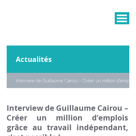
Actualités
Interview de Guillaume Cairou – Créer un million d’emplois 
Interview de Guillaume Cairou –
Créer un million d’emplois
grâce au travail indépendant,