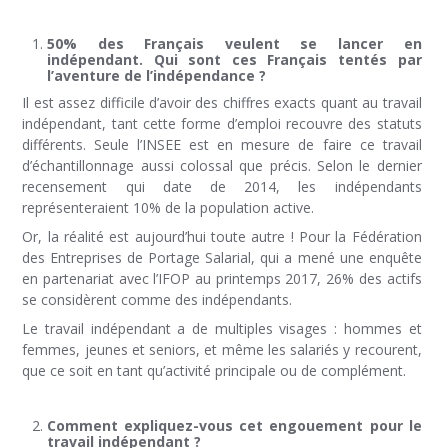
50% des Français veulent se lancer en
indépendant. Qui sont ces Français tentés par
l’aventure de l’indépendance ?
Il est assez difficile d’avoir des chiffres exacts quant au travail
indépendant, tant cette forme d’emploi recouvre des statuts
différents. Seule l’INSEE est en mesure de faire ce travail
d’échantillonnage aussi colossal que précis. Selon le dernier
recensement qui date de 2014, les indépendants
représenteraient 10% de la population active.
Or, la réalité est aujourd’hui toute autre ! Pour la Fédération
des Entreprises de Portage Salarial, qui a mené une enquête
en partenariat avec l’IFOP au printemps 2017, 26% des actifs
se considèrent comme des indépendants.
Le travail indépendant a de multiples visages : hommes et
femmes, jeunes et seniors, et même les salariés y recourent,
que ce soit en tant qu’activité principale ou de complément.
Comment expliquez-vous cet engouement pour le
travail indépendant ?