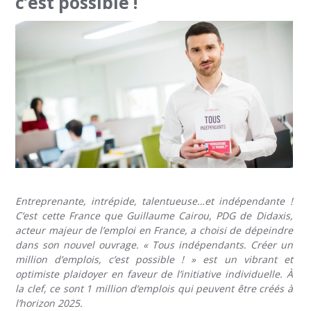
c’est possible !
Entreprenante, intrépide, talentueuse…et indépendante !
C’est cette France que Guillaume Cairou, PDG de Didaxis,
acteur majeur de l’emploi en France, a choisi de dépeindre
dans son nouvel ouvrage. « Tous indépendants. Créer un
million d’emplois, c’est possible ! » est un vibrant et
optimiste plaidoyer en faveur de l’initiative individuelle. À
la clef, ce sont 1 million d’emplois qui peuvent être créés à
l’horizon 2025.