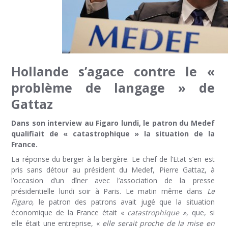
Hollande s’agace contre le «
problème de langage » de
Gattaz
Dans son interview au Figaro lundi, le patron du Medef
qualifiait de « catastrophique » la situation de la
France.
La réponse du berger à la bergère. Le chef de l’Etat s’en est
pris sans détour au président du Medef, Pierre Gattaz, à
l’occasion d’un dîner avec l’association de la presse
présidentielle lundi soir à Paris. Le matin même dans
Le
Figaro
, le patron des patrons avait jugé que la situation
économique de la France était «
catastrophique »
, que, si
elle était une entreprise, «
elle serait proche de la mise en