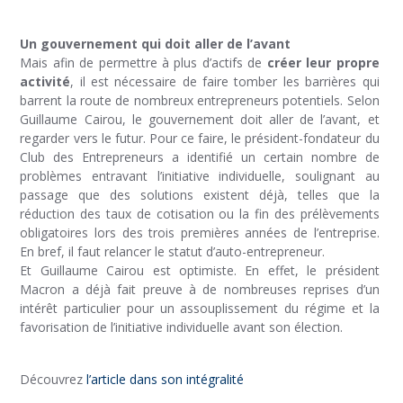
Un gouvernement qui doit aller de l’avant
Mais afin de permettre à plus d’actifs de
créer leur propre
activité
, il est nécessaire de faire tomber les barrières qui
barrent la route de nombreux entrepreneurs potentiels. Selon
Guillaume Cairou, le gouvernement doit aller de l’avant, et
regarder vers le futur. Pour ce faire, le président-fondateur du
Club des Entrepreneurs a identifié un certain nombre de
problèmes entravant l’initiative individuelle, soulignant au
passage que des solutions existent déjà, telles que la
réduction des taux de cotisation ou la fin des prélèvements
obligatoires lors des trois premières années de l’entreprise.
En bref, il faut relancer le statut d’auto-entrepreneur.
Et Guillaume Cairou est optimiste. En effet, le président
Macron a déjà fait preuve à de nombreuses reprises d’un
intérêt particulier pour un assouplissement du régime et la
favorisation de l’initiative individuelle avant son élection.
Découvrez
l’article dans son intégralité