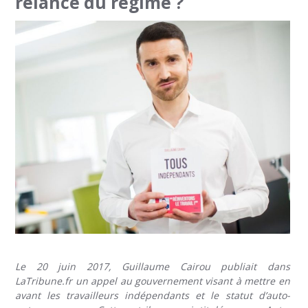
relance du régime ?
Le 20 juin 2017, Guillaume Cairou publiait dans
LaTribune.fr un appel au gouvernement visant à mettre en
avant les travailleurs indépendants et le statut d’auto-