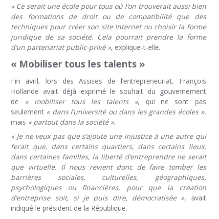
« Ce serait une école pour tous où l’on trouverait aussi bien
des formations de droit ou de compatibilité que des
techniques pour créer son site Internet ou choisir la forme
juridique de sa société. Cela pourrait prendre la forme
d’un partenariat public-privé »
, explique-t-elle.
« Mobiliser tous les talents »
Fin avril, lors des Assises de l’entrepreneuriat, François
Hollande avait déjà exprimé le souhait du gouvernement
de
« mobiliser tous les talents »
, qui ne sont pas
seulement
« dans l’université ou dans les grandes écoles »
,
mais
« partout dans la société ».
« Je ne veux pas que s’ajoute une injustice à une autre qui
ferait que, dans certains quartiers, dans certains lieux,
dans certaines familles, la liberté d’entreprendre ne serait
que virtuelle. Il nous revient donc de faire tomber les
barrières sociales, culturelles, géographiques,
psychologiques ou financières, pour que la création
d’entreprise soit, si je puis dire, démocratisée »
, avait
indiqué le président de la République.