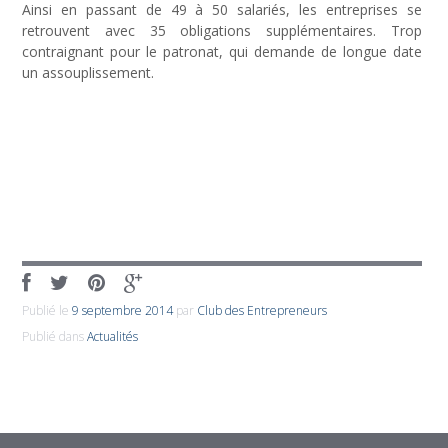
Ainsi en passant de 49 à 50 salariés, les entreprises se
retrouvent avec 35 obligations supplémentaires. Trop
contraignant pour le patronat, qui demande de longue date
un assouplissement.
Publié le
9 septembre 2014
par
Club des Entrepreneurs
Publié dans
Actualités