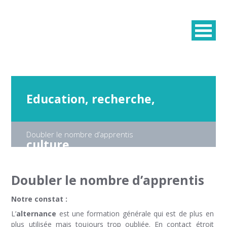
Education, recherche,
Doubler le nombre d’apprentis
culture
Doubler le nombre d’apprentis
Notre constat :
L’
alternance
est une formation générale qui est de plus en
plus utilisée mais toujours trop oubliée. En contact étroit