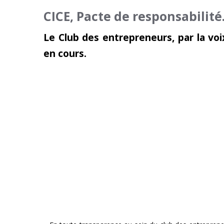
CICE, Pacte de responsabilité… 
Le Club des entrepreneurs, par la v
en cours.