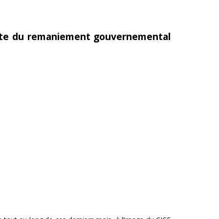
 acte du remaniement gouvernemental