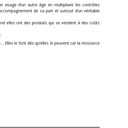
n visage d’un autre âge en multipliant les contrôles
accompagnement de sa part et surtout d’un véritable
nd elles ont des produits qui se vendent à des coûts
.
Elles le font dès qu’elles le peuvent car la ressource